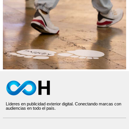
Líderes en publicidad exterior digital. Conectando marcas con
audiencias en todo el país.