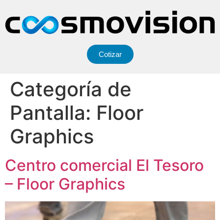
Cotizar
Categoría de
Pantalla:
Floor
Graphics
Centro comercial El Tesoro
– Floor Graphics