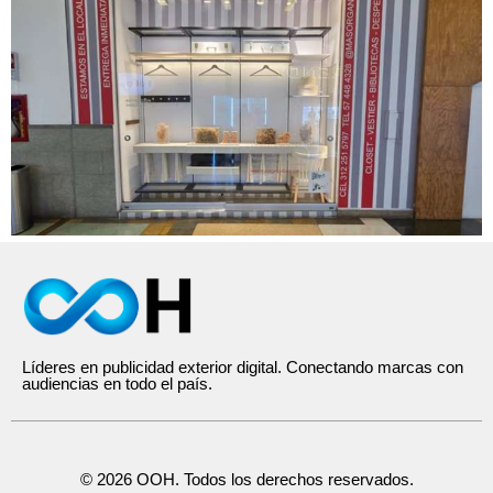
Líderes en publicidad exterior digital. Conectando marcas con
audiencias en todo el país.
© 2026 OOH. Todos los derechos reservados.