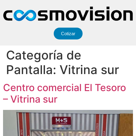
Cotizar
Categoría de
Pantalla:
Vitrina sur
Centro comercial El Tesoro
– Vitrina sur