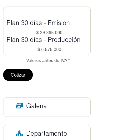
Plan 30 días - Emisión
$ 29.365.000
Plan 30 días - Producción
$ 6.575.000
Valores antes de IVA *
Cotizar
Galería
Departamento