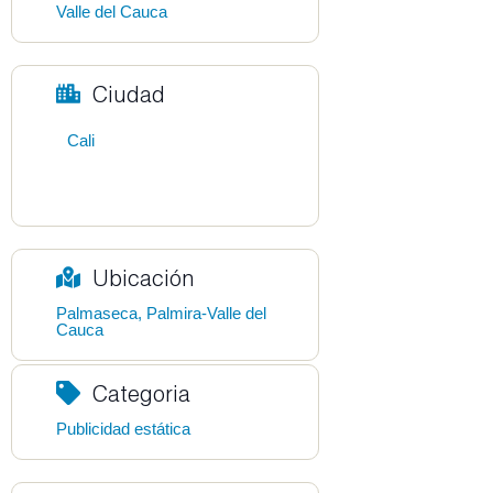
Valle del Cauca
Ciudad
Cali
Ubicación
Palmaseca, Palmira-Valle del
Cauca
Categoria
Publicidad estática