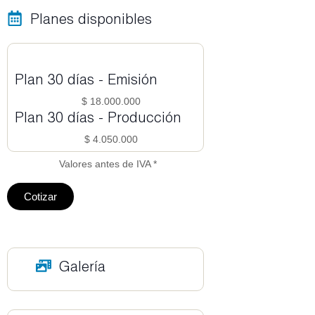
Planes disponibles
Plan 30 días - Emisión
$ 18.000.000
Plan 30 días - Producción
$ 4.050.000
Valores antes de IVA *
Cotizar
Galería