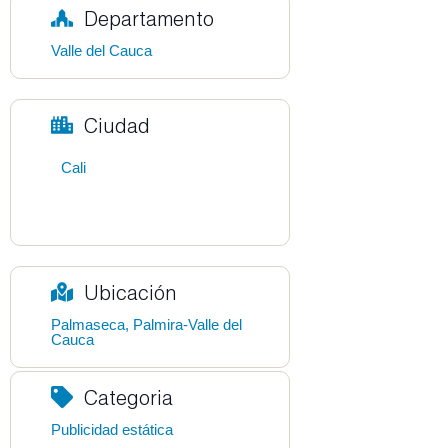
Departamento
Valle del Cauca
Ciudad
Cali
Ubicación
Palmaseca, Palmira-Valle del
Cauca
Categoria
Publicidad estática