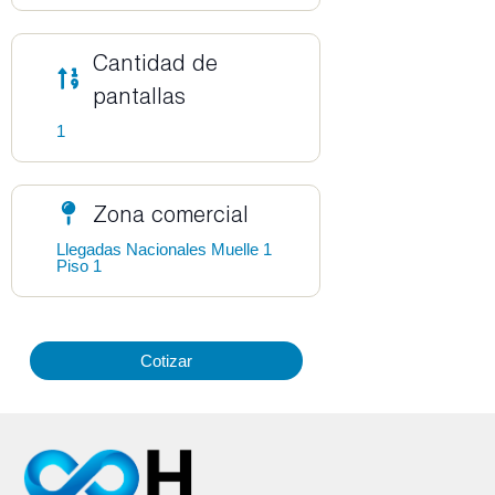
Cantidad de
pantallas
1
Zona comercial
Llegadas Nacionales Muelle 1
Piso 1
Cotizar