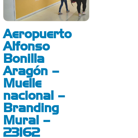
Aeropuerto
Alfonso
Bonilla
Aragón –
Muelle
nacional –
Branding
Mural –
23162