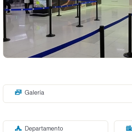
Galería
Departamento