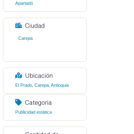
Apartadó
Ciudad
Carepa
Ubicación
El Prado, Carepa, Antioquia
Categoria
Publicidad estática