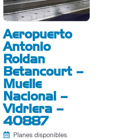
Aeropuerto
Antonio
Roldan
Betancourt –
Muelle
Nacional –
Vidriera –
40887
Planes disponibles