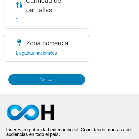
Cantidad de
pantallas
1
Zona comercial
Llegadas nacionales
Cotizar
Líderes en publicidad exterior digital. Conectando marcas con
audiencias en todo el país.