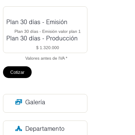
Plan 30 días - Emisión
Plan 30 días - Emisión valor plan 1
Plan 30 días - Producción
$ 1.320.000
Valores antes de IVA *
Cotizar
Galería
Departamento