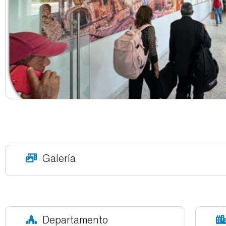
Galería
Departamento