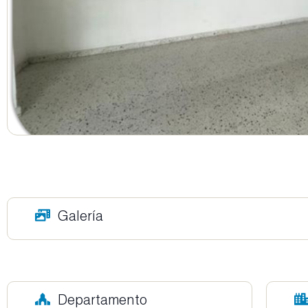
Galería
Departamento