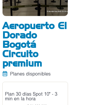
Aeropuerto El
Dorado
Bogotá
Circuito
premium
Planes disponibles
Plan 30 días Spot 10" - 3
min en la hora