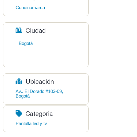
Cundinamarca
Ciudad
Bogotá
Ubicación
Av.. El Dorado #103-09,
Bogotá
Categoria
Pantalla led y tv