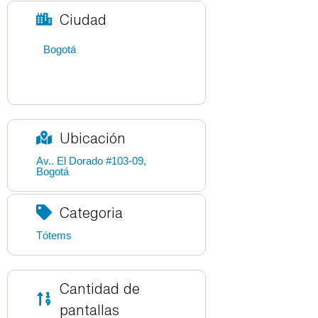
Ciudad
Bogotá
Ubicación
Av.. El Dorado #103-09,
Bogotá
Categoria
Tótems
Cantidad de
pantallas