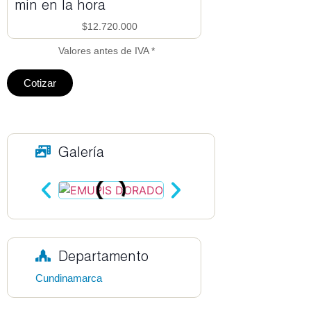
min en la hora
$12.720.000
Valores antes de IVA *
Cotizar
Galería
Departamento
Cundinamarca