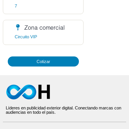
7
Zona comercial
Circuito VIP
Cotizar
Líderes en publicidad exterior digital. Conectando marcas con
audiencias en todo el país.