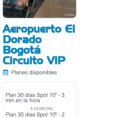
Aeropuerto El
Dorado
Bogotá
Circuito VIP
Planes disponibles
Plan 30 días Spot 10" - 3
min en la hora
$ 19.080.000
Plan 30 días Spot 10" - 2