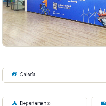
Galería
Departamento