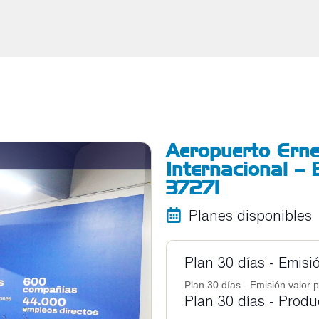
Aeropuerto Erne
Internacional –
37271
Planes disponibles
Plan 30 días - Emisi
Plan 30 días - Emisión valor p
Plan 30 días - Prod