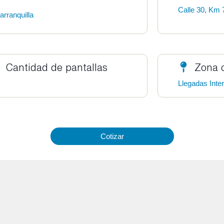
Calle 30, Km 
arranquilla
Cantidad de pantallas
Zona 
Llegadas Inte
Cotizar