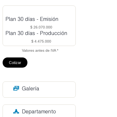
Plan 30 días - Emisión
$ 26.070.000
Plan 30 días - Producción
$ 4.475.000
Valores antes de IVA *
Cotizar
Galería
Departamento