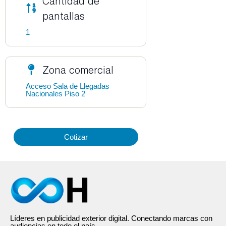
Cantidad de
pantallas
1
Zona comercial
Acceso Sala de Llegadas
Nacionales Piso 2
Cotizar
Líderes en publicidad exterior digital. Conectando marcas con
audiencias en todo el país.