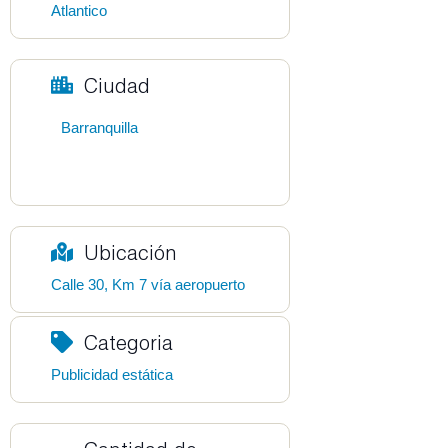
Atlantico
Ciudad
Barranquilla
Ubicación
Calle 30, Km 7 vía aeropuerto
Categoria
Publicidad estática