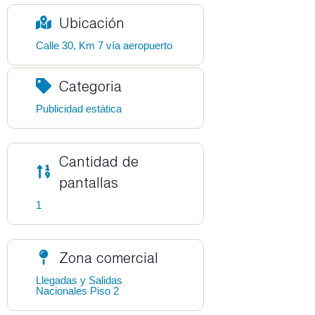
Ubicación
Calle 30, Km 7 vía aeropuerto
Categoria
Publicidad estática
Cantidad de
pantallas
1
Zona comercial
Llegadas y Salidas
Nacionales Piso 2