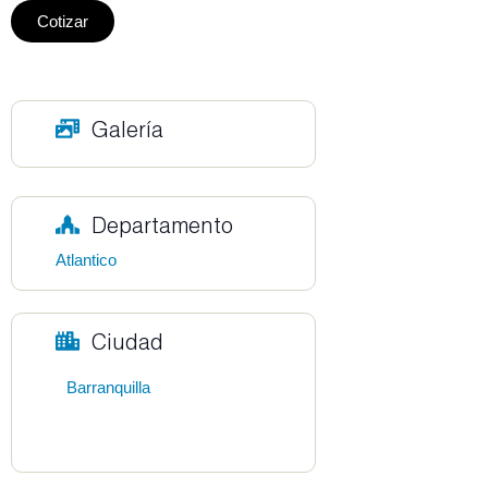
Cotizar
Galería
Departamento
Atlantico
Ciudad
Barranquilla