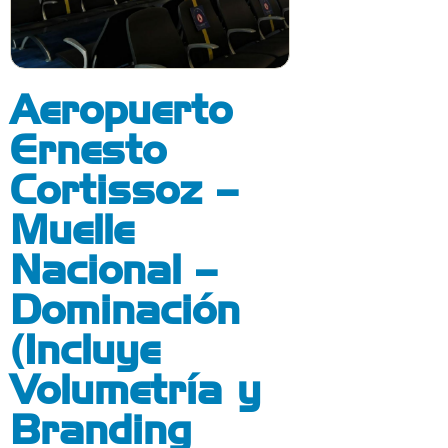
Aeropuerto
Ernesto
Cortissoz –
Muelle
Nacional –
Dominación
(Incluye
Volumetría y
Branding