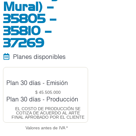
Mural) –
35805 –
35810 –
37269
Planes disponibles
Plan 30 días - Emisión
$ 45.505.000
Plan 30 días - Producción
EL COSTO DE PRODUCCIÓN SE
COTIZA DE ACUERDO AL ARTE
FINAL APROBADO POR EL CLIENTE
Valores antes de IVA *