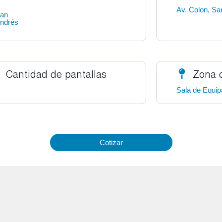
Av. Colon, Sa
an
ndrés
Cantidad de pantallas
Zona 
Sala de Equip
Cotizar