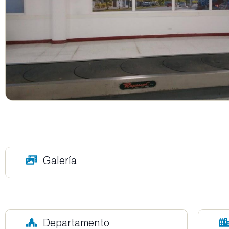
Galería
Departamento