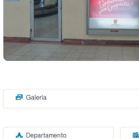
Galería
Departamento