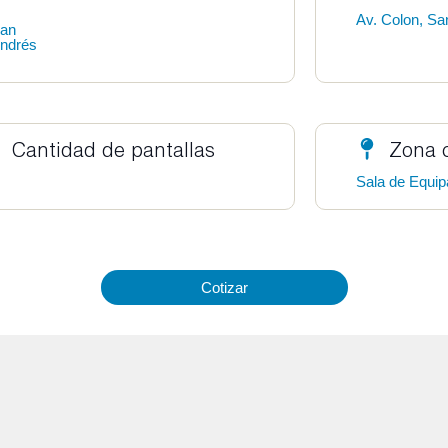
Av. Colon, Sa
an
ndrés
Cantidad de pantallas
Zona 
Sala de Equip
Cotizar