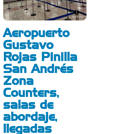
Aeropuerto
Gustavo
Rojas Pinilla
San Andrés
Zona
Counters,
salas de
abordaje,
llegadas