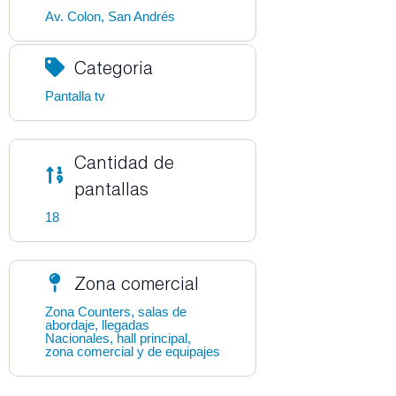
Av. Colon, San Andrés
Categoria
Pantalla tv
Cantidad de
pantallas
18
Zona comercial
Zona Counters, salas de
abordaje, llegadas
Nacionales, hall principal,
zona comercial y de equipajes