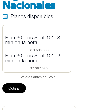
Nacionales
Planes disponibles
Plan 30 días Spot 10" - 3
min en la hora
$10.600.000
Plan 30 días Spot 10" - 2
min en la hora
$7.067.020
Valores antes de IVA *
Cotizar