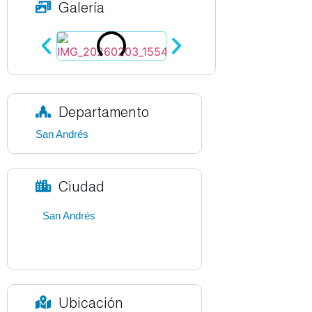
Galería
Departamento
San Andrés
Ciudad
San Andrés
Ubicación