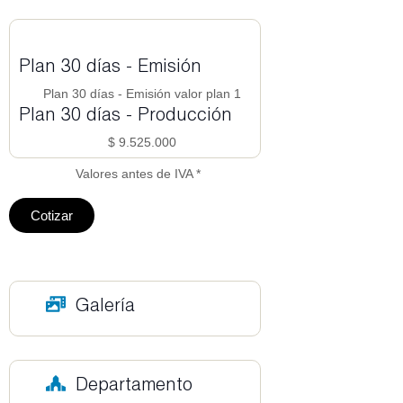
Plan 30 días - Emisión
Plan 30 días - Emisión valor plan 1
Plan 30 días - Producción
$ 9.525.000
Valores antes de IVA *
Cotizar
Galería
Departamento