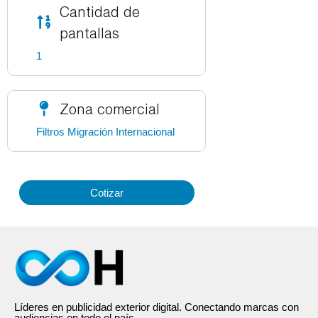
Cantidad de
pantallas
1
Zona comercial
Filtros Migración Internacional
Cotizar
Líderes en publicidad exterior digital. Conectando marcas con
audiencias en todo el país.