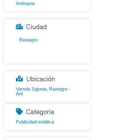
Antioquia
Ciudad
Rionegro
Ubicación
Vereda Sajonia, Rionegro -
Ant
Categoria
Publicidad estática