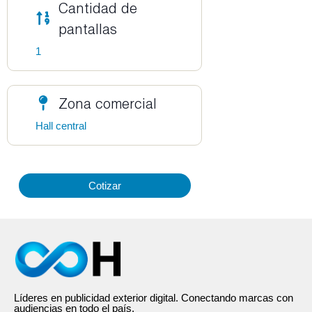
Cantidad de
pantallas
1
Zona comercial
Hall central
Cotizar
Líderes en publicidad exterior digital. Conectando marcas con
audiencias en todo el país.