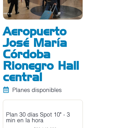
Aeropuerto
José María
Córdoba
Rionegro Hall
central
Planes disponibles
Plan 30 días Spot 10" - 3
min en la hora