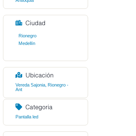
Antioquia
Ciudad
Rionegro
Medellín
Ubicación
Vereda Sajonia, Rionegro -
Ant
Categoria
Pantalla led