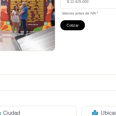
$ 11.425.000
Valores antes de IVA *
Cotizar
Ciudad
Ubica