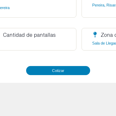
Pereira, Risar
ereira
Cantidad de pantallas
Zona 
Sala de Llega
Cotizar