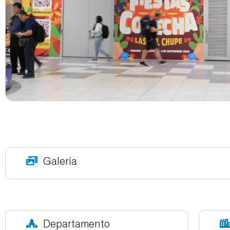
Galería
Departamento