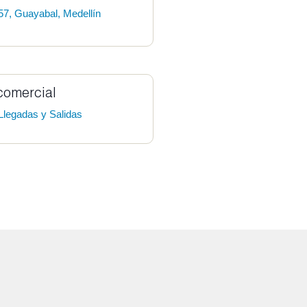
57, Guayabal, Medellín
comercial
Llegadas y Salidas