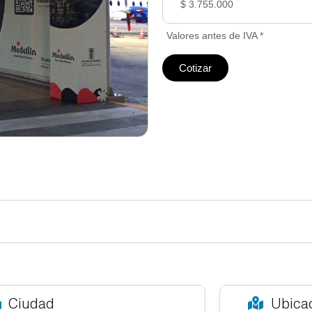
$ 3.755.000
Valores antes de IVA *
Cotizar
Ciudad
Ubica