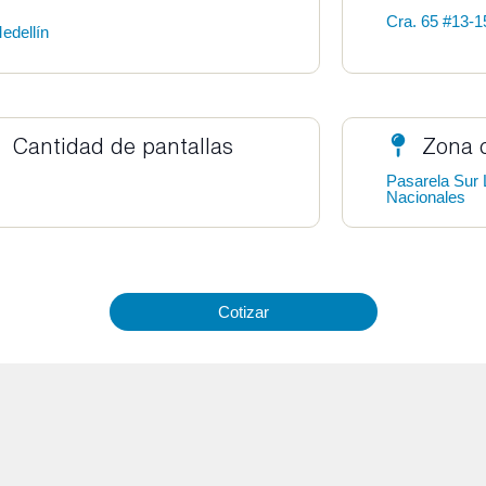
Cra. 65 #13-1
edellín
Cantidad de pantallas
Zona 
Pasarela Sur 
Nacionales
Cotizar