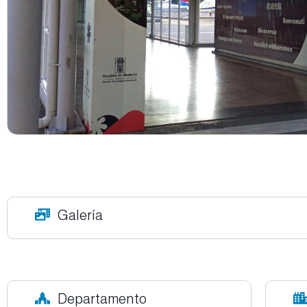
Galería
Departamento