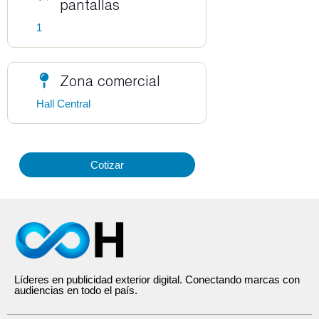
pantallas
1
Zona comercial
Hall Central
Cotizar
Líderes en publicidad exterior digital. Conectando marcas con
audiencias en todo el país.