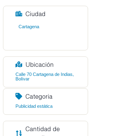
Ciudad
Cartagena
Ubicación
Calle 70 Cartagena de Indias,
Bolívar
Categoria
Publicidad estática
Cantidad de