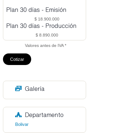
Plan 30 días - Emisión
$ 18.900.000
Plan 30 días - Producción
$ 8.890.000
Valores antes de IVA *
Cotizar
Galería
Departamento
Bolivar