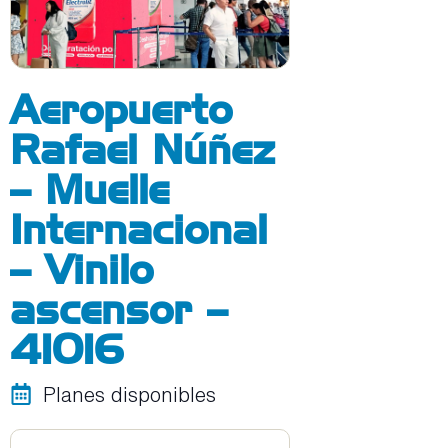
Aeropuerto
Rafael Núñez
– Muelle
Internacional
– Vinilo
ascensor –
41016
Planes disponibles