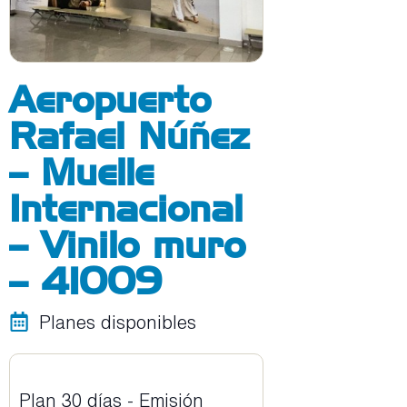
Aeropuerto
Rafael Núñez
– Muelle
Internacional
– Vinilo muro
– 41009
Planes disponibles
Plan 30 días - Emisión