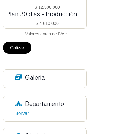
$ 12.300.000
Plan 30 días - Producción
$ 4.610.000
Valores antes de IVA *
Cotizar
Galería
Departamento
Bolivar