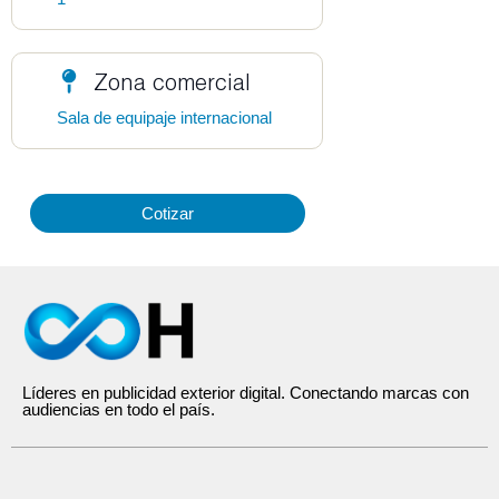
Zona comercial
Sala de equipaje internacional
Cotizar
Líderes en publicidad exterior digital. Conectando marcas con
audiencias en todo el país.