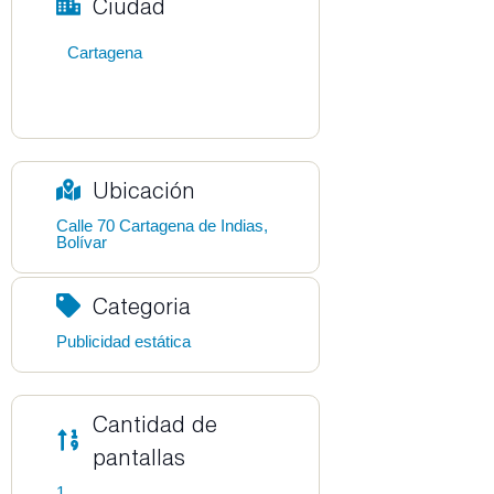
Ciudad
Cartagena
Ubicación
Calle 70 Cartagena de Indias,
Bolívar
Categoria
Publicidad estática
Cantidad de
pantallas
1