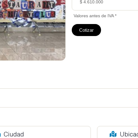
$ 4.610.000
Valores antes de IVA *
Cotizar
Ciudad
Ubica