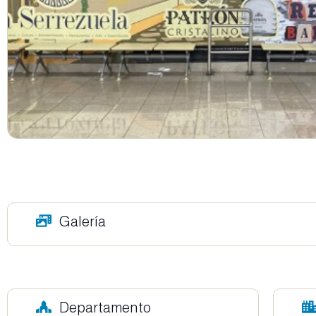
Galería
Departamento