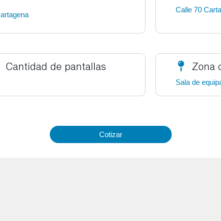
Calle 70 Carta
artagena
Cantidad de pantallas
Zona 
Sala de equipa
Cotizar