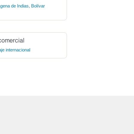
gena de Indias, Bolívar
comercial
je internacional