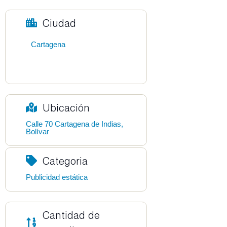
Ciudad
Cartagena
Ubicación
Calle 70 Cartagena de Indias,
Bolívar
Categoria
Publicidad estática
Cantidad de