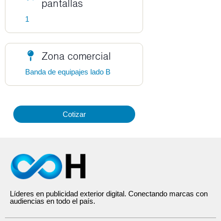
pantallas
1
Zona comercial
Banda de equipajes lado B
Cotizar
Líderes en publicidad exterior digital. Conectando marcas con
audiencias en todo el país.