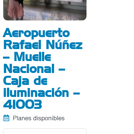
Aeropuerto
Rafael Núñez
– Muelle
Nacional –
Caja de
iluminación –
41003
Planes disponibles