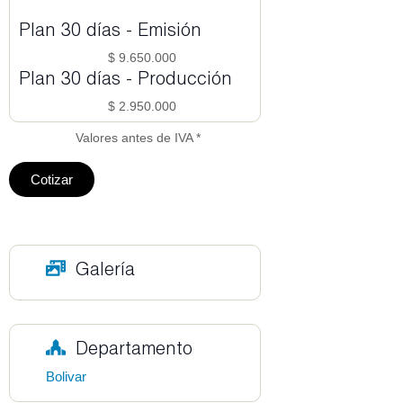
Plan 30 días - Emisión
$ 9.650.000
Plan 30 días - Producción
$ 2.950.000
Valores antes de IVA *
Cotizar
Galería
Departamento
Bolivar