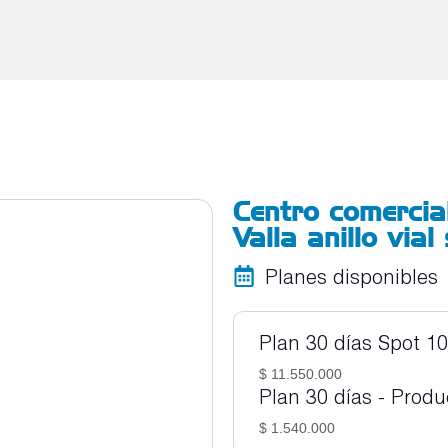
Centro comercial
Valla anillo vial
Planes disponibles
Plan 30 días Spot 10
$ 11.550.000
Plan 30 días - Prod
$ 1.540.000