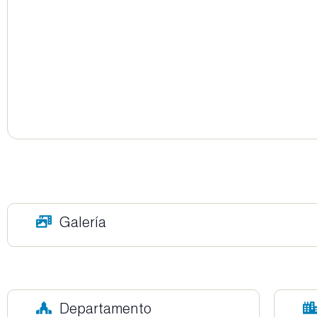
Galería
Departamento