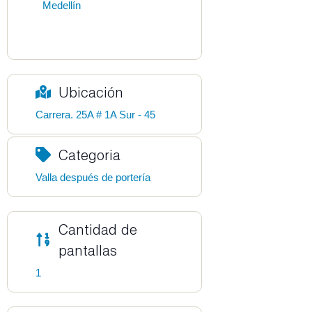
Medellín
Ubicación
Carrera. 25A # 1A Sur - 45
Categoria
Valla después de portería
Cantidad de
pantallas
1