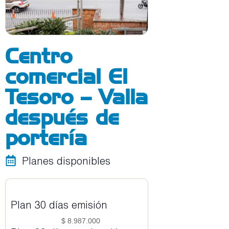
Centro
comercial El
Tesoro – Valla
después de
portería
Planes disponibles
Plan 30 días emisión
$ 8.987.000