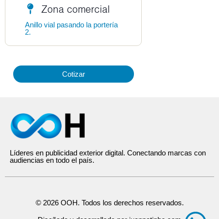
Zona comercial
Anillo vial pasando la portería
2.
Cotizar
Líderes en publicidad exterior digital. Conectando marcas con
audiencias en todo el país.
© 2026 OOH. Todos los derechos reservados.