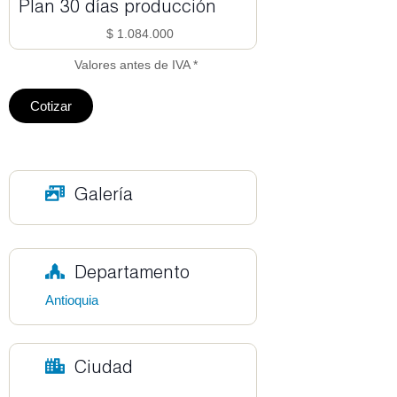
Plan 30 días producción
$ 1.084.000
Valores antes de IVA *
Cotizar
Galería
Departamento
Antioquia
Ciudad