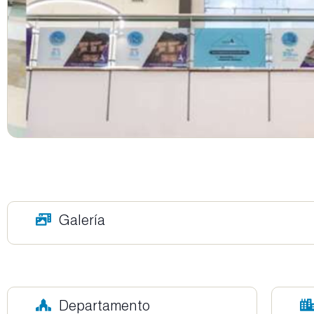
Galería
Departamento