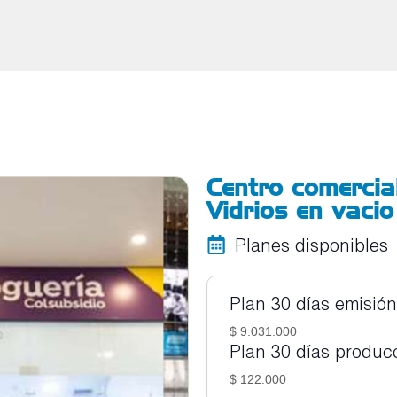
Centro comercial
Vidrios en vacio
Planes disponibles
Plan 30 días emisión
$ 9.031.000
Plan 30 días producc
$ 122.000