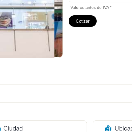
Valores antes de IVA *
Cotizar
Ciudad
Ubica