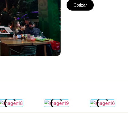
Cotizar