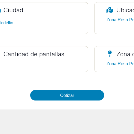
Ciudad
Ubica
Zona Rosa Pr
edellin
Cantidad de pantallas
Zona 
Zona Rosa Pr
Cotizar