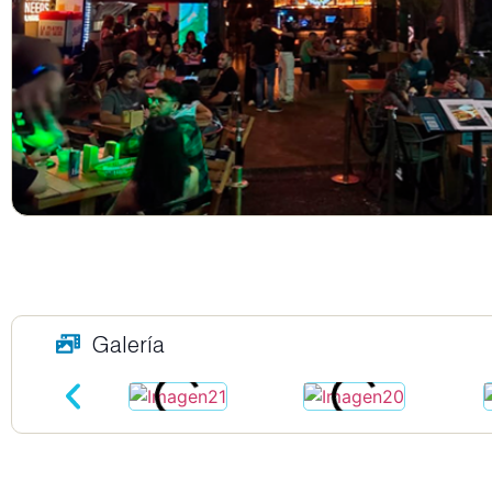
Galería