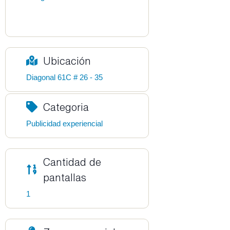
Ubicación
Diagonal 61C # 26 - 35
Categoria
Publicidad experiencial
Cantidad de
pantallas
1