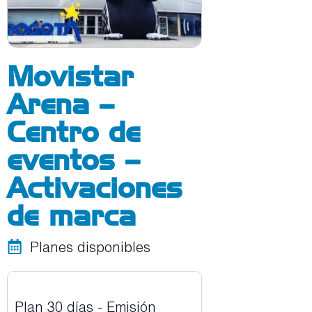
Movistar
Arena –
Centro de
eventos –
Activaciones
de marca
Planes disponibles
Plan 30 días - Emisión