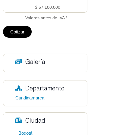
$ 57.100.000
Valores antes de IVA *
Cotizar
Galería
Departamento
Cundinamarca
Ciudad
Bogotá