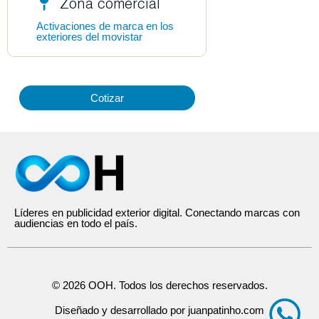
Zona comercial
Activaciones de marca en los
exteriores del movistar
Cotizar
Líderes en publicidad exterior digital. Conectando marcas con
audiencias en todo el país.
© 2026 OOH. Todos los derechos reservados.
Diseñado y desarrollado por juanpatinho.com