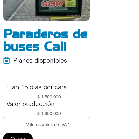
Paraderos de
buses Cali
Planes disponibles
Plan 15 días por cara
$ 1.500.000
Valor producción
$ 1.900.000
Valores antes de IVA *
Cotizar