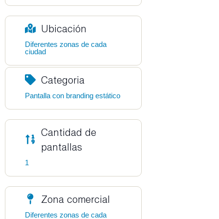
Ubicación
Diferentes zonas de cada
ciudad
Categoria
Pantalla con branding estático
Cantidad de
pantallas
1
Zona comercial
Diferentes zonas de cada