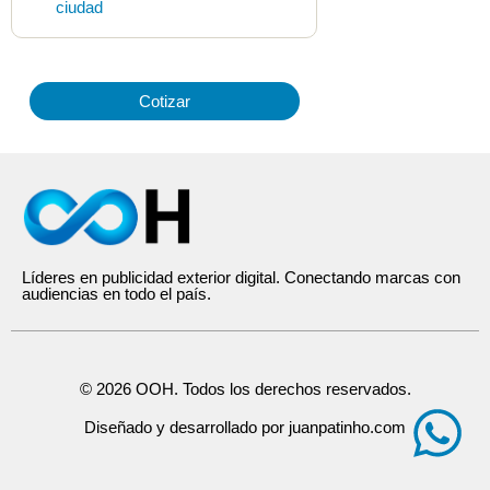
ciudad
Cotizar
Líderes en publicidad exterior digital. Conectando marcas con
audiencias en todo el país.
© 2026 OOH. Todos los derechos reservados.
Diseñado y desarrollado por juanpatinho.com