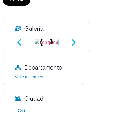
Galería
Departamento
Valle del cauca
Ciudad
Cali