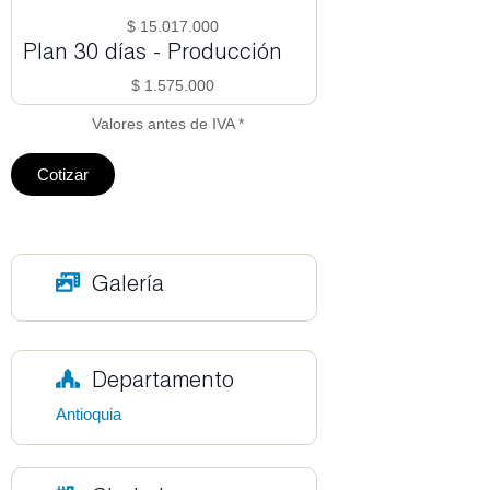
$ 15.017.000
Plan 30 días - Producción
$ 1.575.000
Valores antes de IVA *
Cotizar
Galería
Departamento
Antioquia