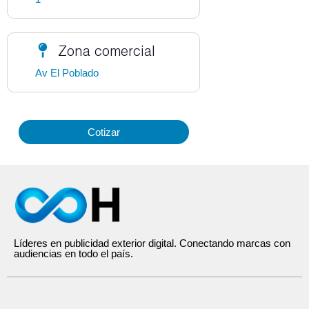
Zona comercial
Av El Poblado
Cotizar
Líderes en publicidad exterior digital. Conectando marcas con
audiencias en todo el país.