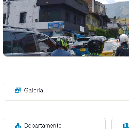
Galería
Departamento