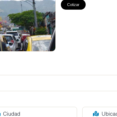
Cotizar
Ciudad
Ubica