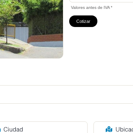
Valores antes de IVA *
Cotizar
Ciudad
Ubica