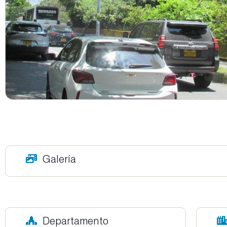
Galería
Departamento